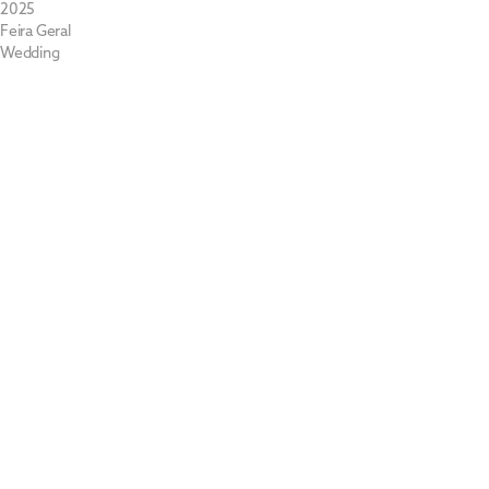
2025
Feira Geral
Wedding