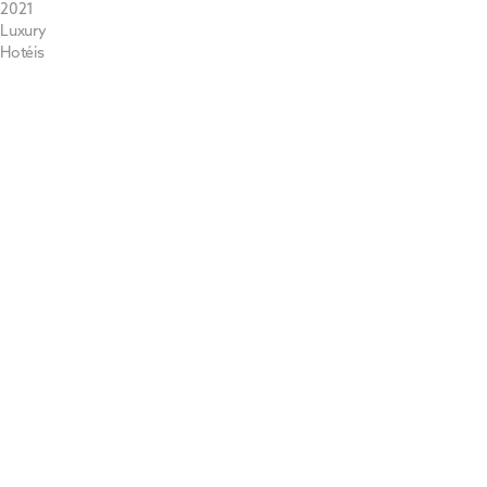
2021
Luxury
Hotéis