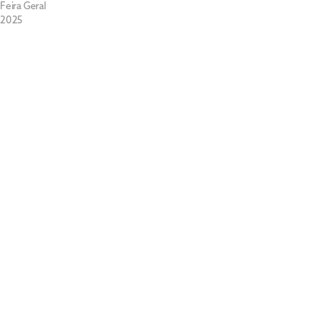
Feira Geral
2025