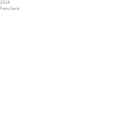
2024
Feira Geral