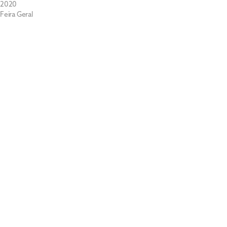
2020
Feira Geral