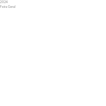
2024
Feira Geral