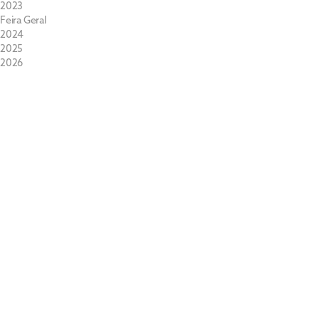
2023
Feira Geral
2024
2025
2026