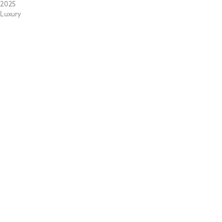
2025
Luxury