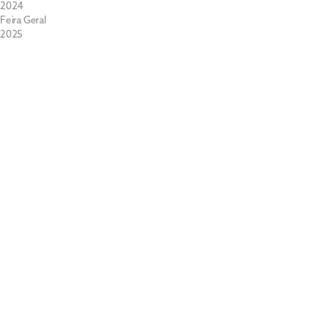
2024
Feira Geral
2025