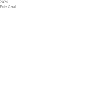
2024
Feira Geral