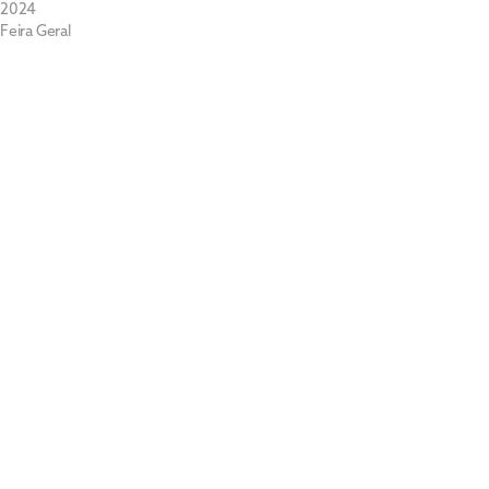
2024
Feira Geral