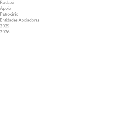
Rodapé
Apoio
Patrocinio
Entidades Apoiadoras
2025
2026