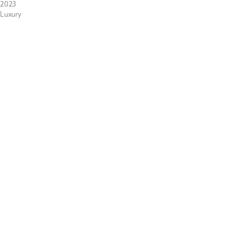
2023
Luxury